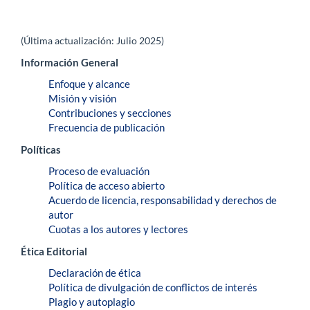
(Última actualización: Julio 2025)
Información General
Enfoque y alcance
Misión y visión
Contribuciones y secciones
Frecuencia de publicación
Políticas
Proceso de evaluación
Política de acceso abierto
Acuerdo de licencia, responsabilidad y derechos de
autor
Cuotas a los autores y lectores
Ética Editorial
Declaración de ética
Política de divulgación de conflictos de interés
Plagio y autoplagio