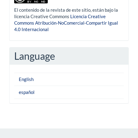
El contenido de la revista de este sitio, están bajo la
licencia Creative Commons
Licencia Creative
Commons Atribución-NoComercial-Compartir Igual
4.0 Internacional
Language
English
español