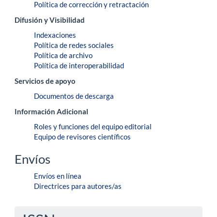
Política de corrección y retractación
Difusión y Visibilidad
Indexaciones
Política de redes sociales
Política de archivo
Política de interoperabilidad
Servicios de apoyo
Documentos de descarga
Información Adicional
Roles y funciones del equipo editorial
Equipo de revisores científicos
Envíos
Envíos en línea
Directrices para autores/as