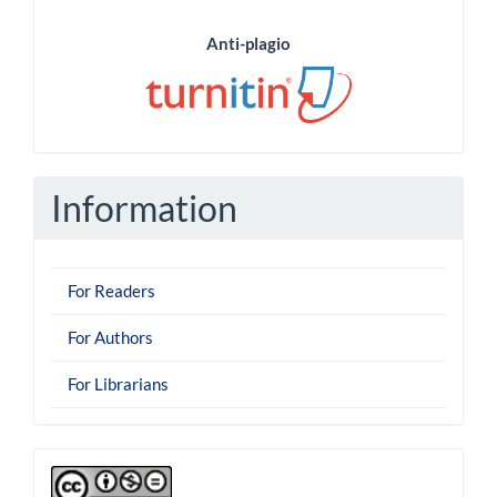
Anti-plagio
Information
For Readers
For Authors
For Librarians
derechoautor