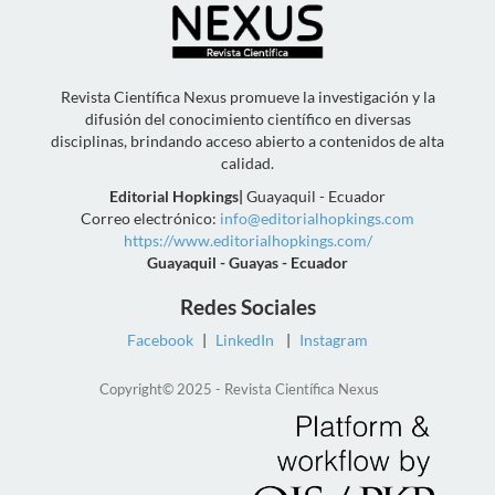
Revista Científica Nexus promueve la investigación y la
difusión del conocimiento científico en diversas
disciplinas, brindando acceso abierto a contenidos de alta
calidad.
Editorial Hopkings
|
Guayaquil - Ecuador
Correo electrónico:
info@editorialhopkings.com
https://www.editorialhopkings.com/
Guayaquil - Guayas - Ecuador
Redes Sociales
Facebook
|
LinkedIn
|
Instagram
Copyright© 2025 - Revista Científica Nexus