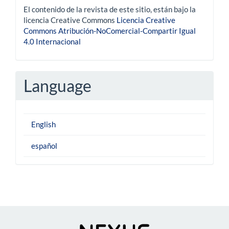
El contenido de la revista de este sitio, están bajo la
licencia Creative Commons
Licencia Creative
Commons Atribución-NoComercial-Compartir Igual
4.0 Internacional
Language
English
español