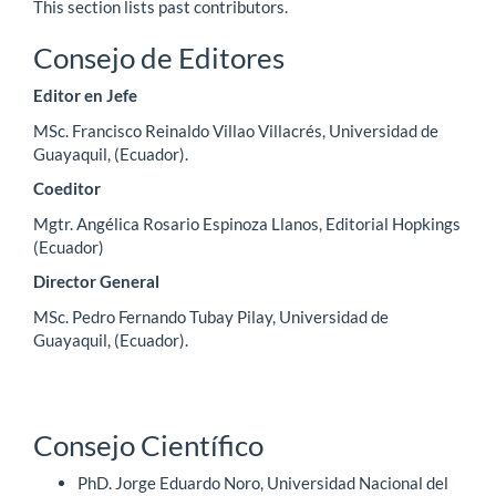
This section lists past contributors.
Consejo de Editores
Editor en Jefe
MSc. Francisco Reinaldo Villao Villacrés, Universidad de
Guayaquil, (Ecuador).
Coeditor
Mgtr. Angélica Rosario Espinoza Llanos, Editorial Hopkings
(Ecuador)
Director General
MSc. Pedro Fernando Tubay Pilay, Universidad de
Guayaquil, (Ecuador).
Consejo Científico
PhD. Jorge Eduardo Noro, Universidad Nacional del