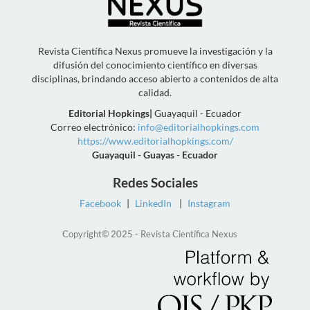
Revista Científica Nexus promueve la investigación y la
difusión del conocimiento científico en diversas
disciplinas, brindando acceso abierto a contenidos de alta
calidad.
Editorial Hopkings
|
Guayaquil - Ecuador
Correo electrónico:
info@editorialhopkings.com
https://www.editorialhopkings.com/
Guayaquil - Guayas - Ecuador
Redes Sociales
Facebook
|
LinkedIn
|
Instagram
Copyright© 2025 - Revista Científica Nexus