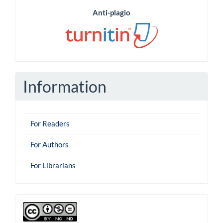
Anti-plagio
Information
For Readers
For Authors
For Librarians
derechoautor