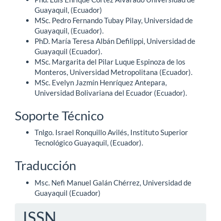
Guayaquil, (Ecuador)
MSc. Pedro Fernando Tubay Pilay, Universidad de
Guayaquil, (Ecuador).
PhD. María Teresa Albán Defilippi, Universidad de
Guayaquil (Ecuador).
MSc. Margarita del Pilar Luque Espinoza de los
Monteros, Universidad Metropolitana (Ecuador).
MSc. Evelyn Jazmín Henríquez Antepara,
Universidad Bolivariana del Ecuador (Ecuador).
Soporte Técnico
Tnlgo. Israel Ronquillo Avilés, Instituto Superior
Tecnológico Guayaquil, (Ecuador).
Traducción
Msc. Nefi Manuel Galán Chérrez, Universidad de
Guayaquil (Ecuador)
ISSN