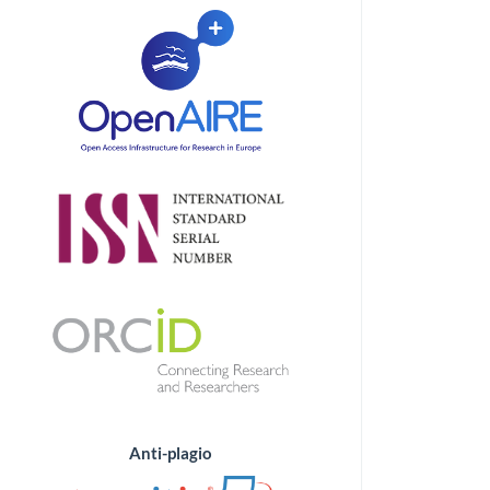
Anti-plagio