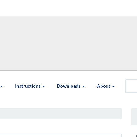
Instructions
Downloads
About