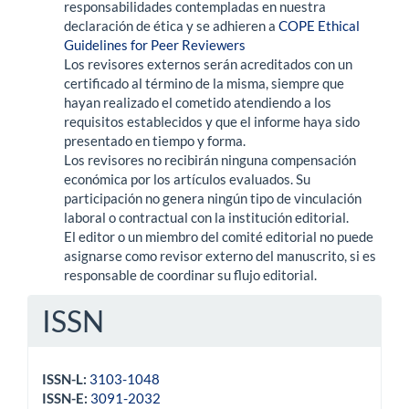
responsabilidades contempladas en nuestra
declaración de ética y se adhieren a
COPE Ethical
Guidelines for Peer Reviewers
Los revisores externos serán acreditados con un
certificado al término de la misma, siempre que
hayan realizado el cometido atendiendo a los
requisitos establecidos y que el informe haya sido
presentado en tiempo y forma.
Los revisores no recibirán ninguna compensación
económica por los artículos evaluados. Su
participación no genera ningún tipo de vinculación
laboral o contractual con la institución editorial.
El editor o un miembro del comité editorial no puede
asignarse como revisor externo del manuscrito, si es
responsable de coordinar su flujo editorial.
ISSN
ISSN-L:
3103-1048
ISSN-E:
3091-2032