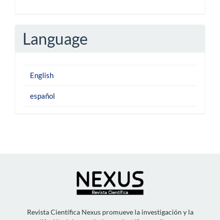
Language
English
español
Revista Científica Nexus promueve la investigación y la