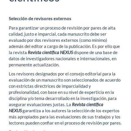
Selección de revisores externos
Para garantizar un proceso de revisión por pares de alta
calidad, justo e imparcial, cada manuscrito debe ser
evaluado por dos revisores externos (como mínimo)
además del editor a cargo de la publicación. Es por ello que
la revista
Revista científica NEXUS
dispone de una base de
datos de investigadores nacionales e internacionales, en
permanente actualización.
Los revisores designados por el consejo editorial para la
evaluación de un manuscrito son seleccionados de acuerdo
con estrictas directrices de imparcialidad y
profesionalidad, con base en su nivel de experticia en la
disciplina y/o tema desarrollado en la investigación, para
asegurar evaluaciones justas. La
Revista científica
NEXUS
garantiza a los autores la selección de los expertos
más apropiados para las evaluaciones de sus trabajos y los
lectores pueden confiar en el proceso de revisión por pares.