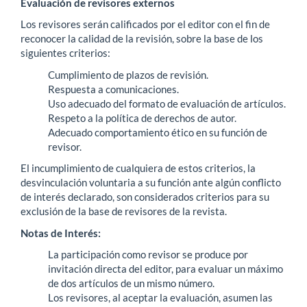
Evaluación de revisores externos
Los revisores serán calificados por el editor con el fin de
reconocer la calidad de la revisión, sobre la base de los
siguientes criterios:
Cumplimiento de plazos de revisión.
Respuesta a comunicaciones.
Uso adecuado del formato de evaluación de artículos.
Respeto a la política de derechos de autor.
Adecuado comportamiento ético en su función de
revisor.
El incumplimiento de cualquiera de estos criterios, la
desvinculación voluntaria a su función ante algún conflicto
de interés declarado, son considerados criterios para su
exclusión de la base de revisores de la revista.
Notas de Interés:
La participación como revisor se produce por
invitación directa del editor, para evaluar un máximo
de dos artículos de un mismo número.
Los revisores, al aceptar la evaluación, asumen las