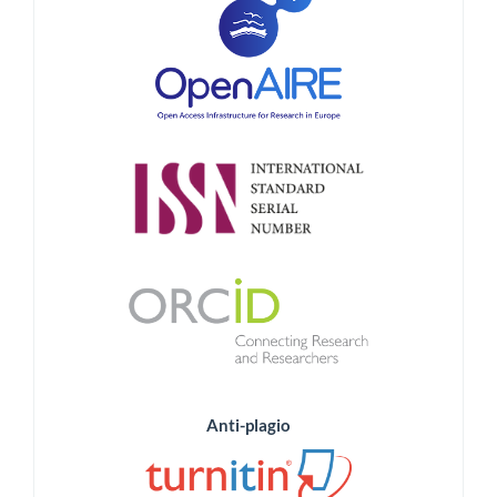
Anti-plagio