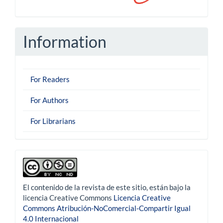
Information
For Readers
For Authors
For Librarians
derechoautor
El contenido de la revista de este sitio, están bajo la
licencia Creative Commons
Licencia Creative
Commons Atribución-NoComercial-Compartir Igual
4.0 Internacional