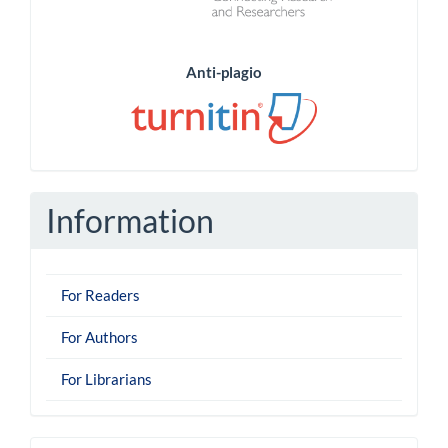
Anti-plagio
Information
For Readers
For Authors
For Librarians