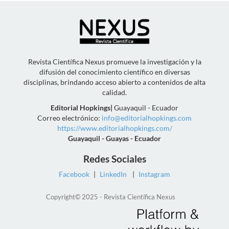
Revista Científica Nexus promueve la investigación y la
difusión del conocimiento científico en diversas
disciplinas, brindando acceso abierto a contenidos de alta
calidad.
Editorial Hopkings
|
Guayaquil - Ecuador
Correo electrónico:
info@editorialhopkings.com
https://www.editorialhopkings.com/
Guayaquil - Guayas - Ecuador
Redes Sociales
Facebook
|
LinkedIn
|
Instagram
Copyright© 2025 - Revista Científica Nexus