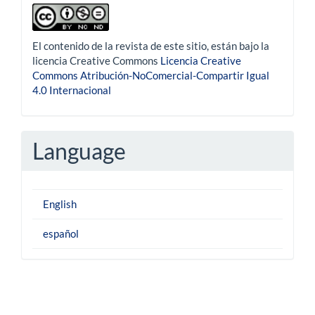
derechoautor
El contenido de la revista de este sitio, están bajo la
licencia Creative Commons
Licencia Creative
Commons Atribución-NoComercial-Compartir Igual
4.0 Internacional
Language
English
español