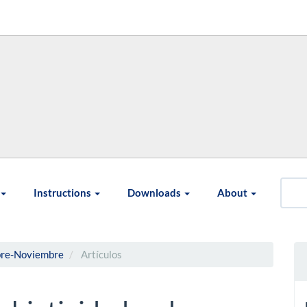
Instructions
Downloads
About
ubre-Noviembre
Artículos