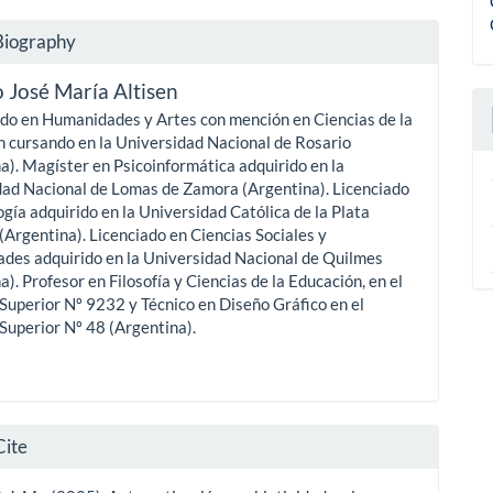
Biography
 José María Altisen
do en Humanidades y Artes con mención en Ciencias de la
 cursando en la Universidad Nacional de Rosario
a). Magíster en Psicoinformática adquirido en la
dad Nacional de Lomas de Zamora (Argentina). Licenciado
ogía adquirido en la Universidad Católica de la Plata
Argentina). Licenciado en Ciencias Sociales y
des adquirido en la Universidad Nacional de Quilmes
a). Profesor en Filosofía y Ciencias de la Educación, en el
 Superior Nº 9232 y Técnico en Diseño Gráfico en el
 Superior Nº 48 (Argentina).
Cite