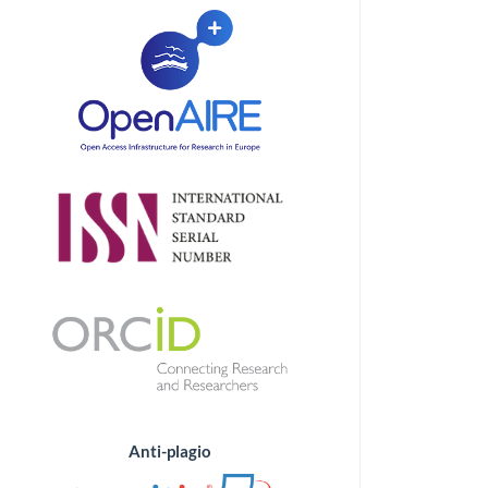
Anti-plagio