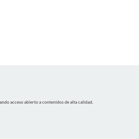
dando acceso abierto a contenidos de alta calidad.