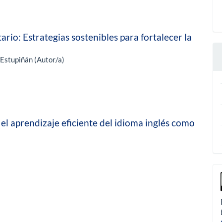
rio: Estrategias sostenibles para fortalecer la
 Estupiñán (Autor/a)
el aprendizaje eficiente del idioma inglés como