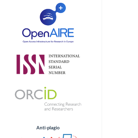
Anti-plagio