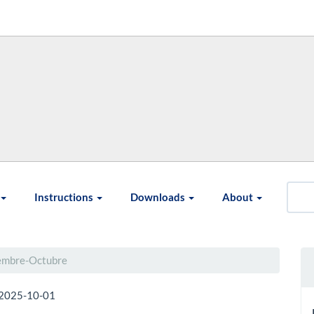
Instructions
Downloads
About
iembre-Octubre
2025-10-01