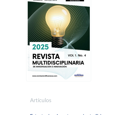
Artículos