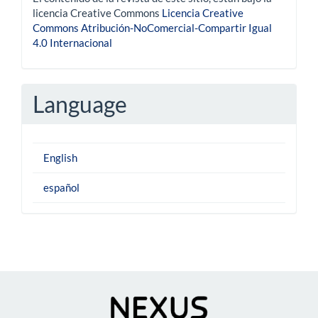
licencia Creative Commons
Licencia Creative
Commons Atribución-NoComercial-Compartir Igual
4.0 Internacional
Language
English
español