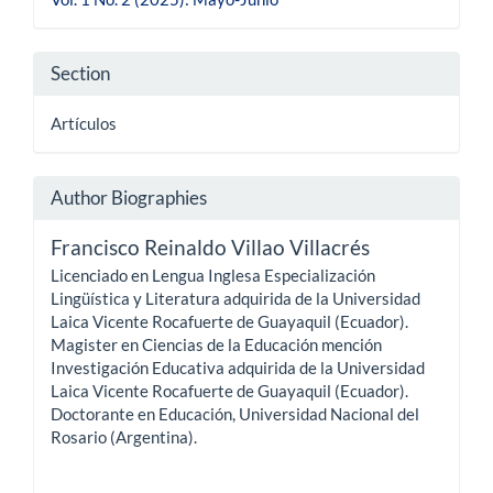
Section
Artículos
Author Biographies
Francisco Reinaldo Villao Villacrés
Licenciado en Lengua Inglesa Especialización
Lingüística y Literatura adquirida de la Universidad
Laica Vicente Rocafuerte de Guayaquil (Ecuador).
Magister en Ciencias de la Educación mención
Investigación Educativa adquirida de la Universidad
Laica Vicente Rocafuerte de Guayaquil (Ecuador).
Doctorante en Educación, Universidad Nacional del
Rosario (Argentina).