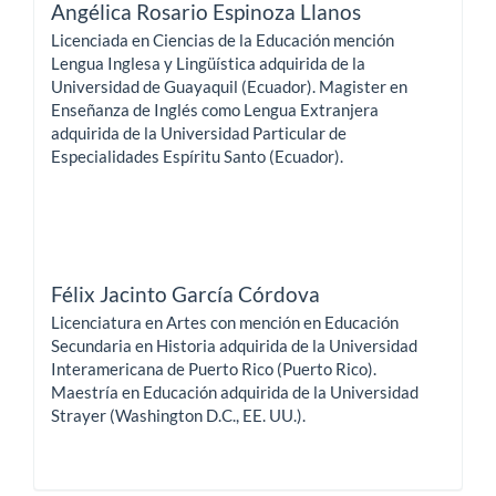
Angélica Rosario Espinoza Llanos
Licenciada en Ciencias de la Educación mención
Lengua Inglesa y Lingüística adquirida de la
Universidad de Guayaquil (Ecuador). Magister en
Enseñanza de Inglés como Lengua Extranjera
adquirida de la Universidad Particular de
Especialidades Espíritu Santo (Ecuador).
Félix Jacinto García Córdova
Licenciatura en Artes con mención en Educación
Secundaria en Historia adquirida de la Universidad
Interamericana de Puerto Rico (Puerto Rico).
Maestría en Educación adquirida de la Universidad
Strayer (Washington D.C., EE. UU.).