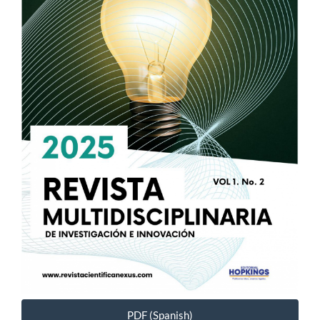
PDF (Spanish)