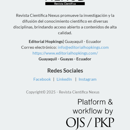
Revista Científica Nexus promueve la investigación y la
difusión del conocimiento científico en diversas
disciplinas, brindando acceso abierto a contenidos de alta
calidad.
Editorial Hopkings
|
Guayaquil - Ecuador
Correo electrónico:
info@editorialhopkings.com
https://www.editorialhopkings.com/
Guayaquil - Guayas - Ecuador
Redes Sociales
Facebook
|
LinkedIn
|
Instagram
Copyright© 2025 - Revista Científica Nexus