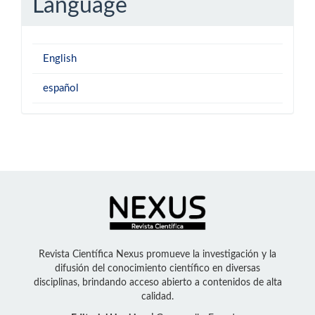
Language
English
español
Revista Científica Nexus promueve la investigación y la
difusión del conocimiento científico en diversas
disciplinas, brindando acceso abierto a contenidos de alta
calidad.