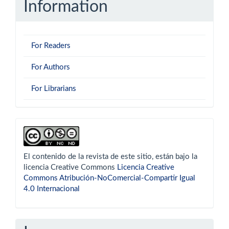
Information
For Readers
For Authors
For Librarians
derechoautor
El contenido de la revista de este sitio, están bajo la
licencia Creative Commons
Licencia Creative
Commons Atribución-NoComercial-Compartir Igual
4.0 Internacional