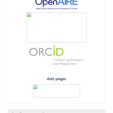
Anti-plagio