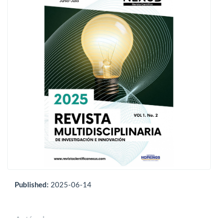
Published:
2025-06-14