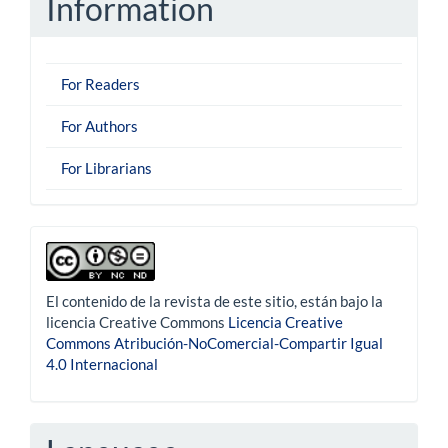
Information
For Readers
For Authors
For Librarians
derechoautor
El contenido de la revista de este sitio, están bajo la
licencia Creative Commons
Licencia Creative
Commons Atribución-NoComercial-Compartir Igual
4.0 Internacional