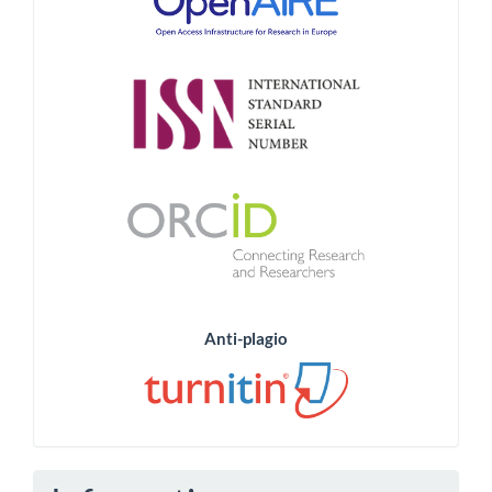
Anti-plagio