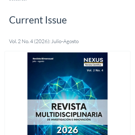
Current Issue
Vol. 2 No. 4 (2026): Julio-Agosto