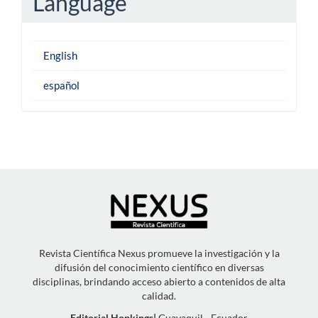
Language
English
español
Revista Científica Nexus promueve la investigación y la
difusión del conocimiento científico en diversas
disciplinas, brindando acceso abierto a contenidos de alta
calidad.
Editorial Hopkings
|
Guayaquil - Ecuador