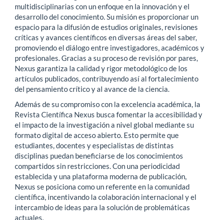
multidisciplinarias con un enfoque en la innovación y el
desarrollo del conocimiento. Su misión es proporcionar un
espacio para la difusión de estudios originales, revisiones
críticas y avances científicos en diversas áreas del saber,
promoviendo el diálogo entre investigadores, académicos y
profesionales. Gracias a su proceso de revisión por pares,
Nexus garantiza la calidad y rigor metodológico de los
artículos publicados, contribuyendo así al fortalecimiento
del pensamiento crítico y al avance de la ciencia.
Además de su compromiso con la excelencia académica, la
Revista Científica Nexus busca fomentar la accesibilidad y
el impacto de la investigación a nivel global mediante su
formato digital de acceso abierto. Esto permite que
estudiantes, docentes y especialistas de distintas
disciplinas puedan beneficiarse de los conocimientos
compartidos sin restricciones. Con una periodicidad
establecida y una plataforma moderna de publicación,
Nexus se posiciona como un referente en la comunidad
científica, incentivando la colaboración internacional y el
intercambio de ideas para la solución de problemáticas
actuales.